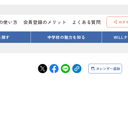
の使い方
会員登録のメリット
よくある質問
ログ
を探す
中学校の魅力を知る
WIL
カレンダー追加