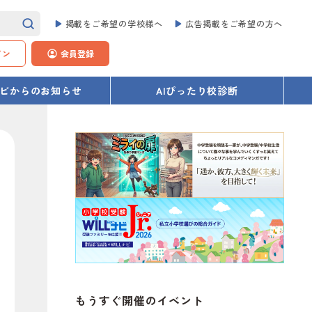
掲載をご希望の学校様へ
広告掲載をご希望の方へ
イン
会員登録
Lナビからのお知らせ
AIぴったり校診断
もうすぐ開催のイベント