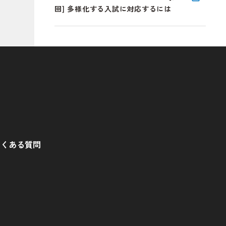
回] 多様化する入試に対応するには
よくある質問