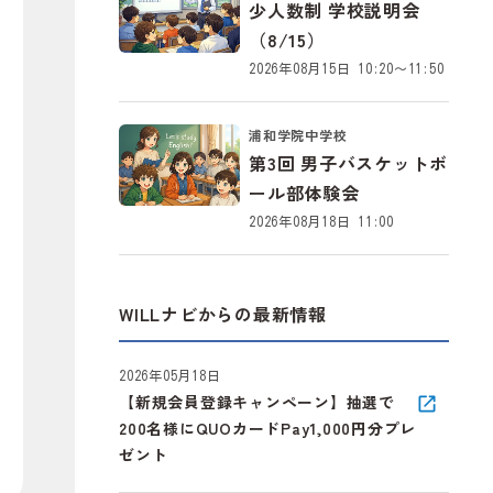
少人数制 学校説明会
（8/15）
2026年08月15日 10:20～11:50
浦和学院中学校
第3回 男子バスケットボ
ール部体験会
2026年08月18日 11:00
WILLナビからの最新情報
2026年05月18日
【新規会員登録キャンペーン】抽選で
200名様にQUOカードPay1,000円分プレ
ゼント