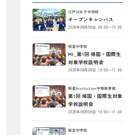
江戸川女子中学校
オープンキャンパス
2026年08月08日 09:00～13:00
明星中学校
MI_第1回 帰国・国際生
対象学校説明会
2026年08月08日 10:00～11:00
明星Institution中等教育部
第1回 帰国・国際生対象
学校説明会
2026年08月08日 10:00～11:00
城北中学校