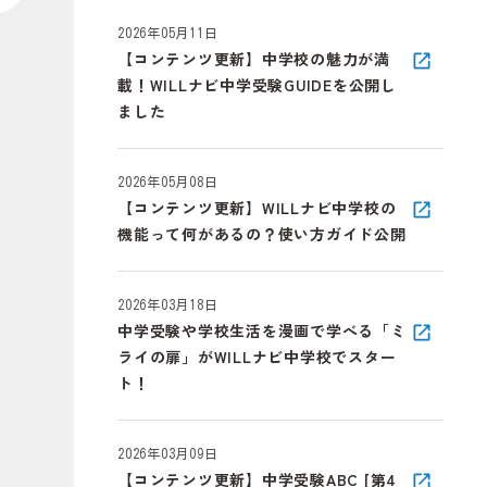
2026年05月11日
【コンテンツ更新】中学校の魅力が満
載！WILLナビ中学受験GUIDEを公開し
ました
2026年05月08日
【コンテンツ更新】WILLナビ中学校の
機能って何があるの？使い方ガイド公開
2026年03月18日
中学受験や学校生活を漫画で学べる「ミ
ライの扉」がWILLナビ中学校でスター
ト！
2026年03月09日
【コンテンツ更新】中学受験ABC [第4