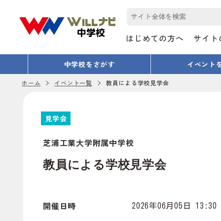
はじめての方へ
サイト
中学校をさがす
イベント
ホーム
イベント一覧
教員による学校見学会
見学会
芝浦工業大学附属中学校
教員による学校見学会
開催日時
2026年06月05日 13:30