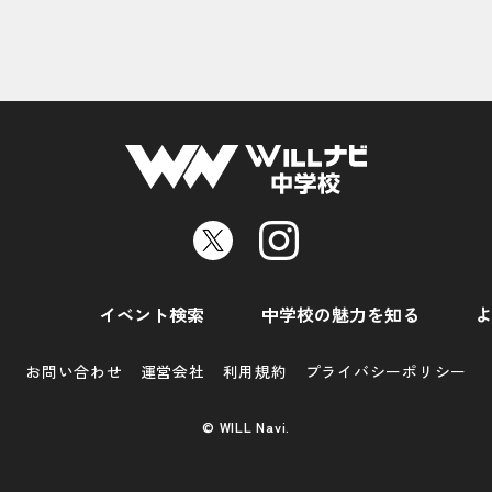
イベント検索
中学校の魅力を知る
お問い合わせ
運営会社
利用規約
プライバシーポリシー
© WILL Navi.