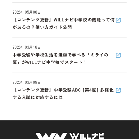
2026年05月08日
【コンテンツ更新】WILLナビ中学校の機能って何
があるの？使い方ガイド公開
2026年03月18日
中学受験や学校生活を漫画で学べる「ミライの
扉」がWILLナビ中学校でスタート！
2026年03月09日
【コンテンツ更新】中学受験ABC [第4回] 多様化
する入試に対応するには