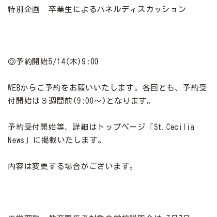
特別企画 卒業生によるパネルディスカッション
◎予約開始5/14(木)9:00
WEBからご予約をお願いいたします。各回とも、予約受
付開始は３週間前(9:00～)となります。
予約受付開始等、詳細はトップページ「St.Cecilia
News」に掲載いたします。
内容は変更する場合がございます。