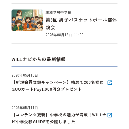
浦和学院中学校
第3回 男子バスケットボール部体
験会
2026年08月18日 11:00
WILLナビからの最新情報
2026年05月18日
【新規会員登録キャンペーン】抽選で200名様に
QUOカードPay1,000円分プレゼント
2026年05月11日
【コンテンツ更新】中学校の魅力が満載！WILLナ
ビ中学受験GUIDEを公開しました