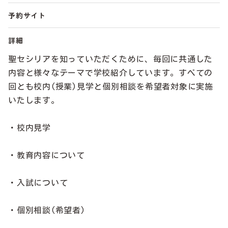
予約サイト
詳細
聖セシリアを知っていただくために、毎回に共通した
内容と様々なテーマで学校紹介しています。すべての
回とも校内(授業)見学と個別相談を希望者対象に実施
いたします。
・校内見学
・教育内容について
・入試について
・個別相談(希望者)