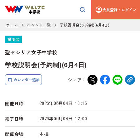
会員登録・ログイン
ホーム
イベント一覧
学校説明会(予約制)(6月4日)
説明会
聖セシリア女子中学校
学校説明会(予約制)(6月4日)
シェア：
カレンダー追加
開催日時
2026年06月04日 10:15
終了日時
2026年06月04日 12:00
開催会場
本校