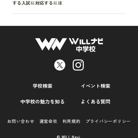
する入試に対応するには
学校検索
イベント検索
中学校の魅力を知る
よくある質問
お問い合わせ
運営会社
利用規約
プライバシーポリシー
© WILL Navi.