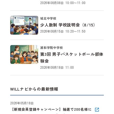
2026年08月08日 10:00～11:00
城北中学校
少人数制 学校説明会（8/15）
2026年08月15日 10:20～11:50
浦和学院中学校
第3回 男子バスケットボール部体
験会
2026年08月18日 11:00
WILLナビからの最新情報
2026年05月18日
【新規会員登録キャンペーン】抽選で200名様に