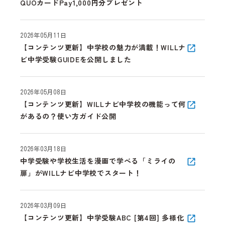
QUOカードPay1,000円分プレゼント
2026年05月11日
【コンテンツ更新】中学校の魅力が満載！WILLナ
ビ中学受験GUIDEを公開しました
2026年05月08日
【コンテンツ更新】WILLナビ中学校の機能って何
があるの？使い方ガイド公開
2026年03月18日
中学受験や学校生活を漫画で学べる「ミライの
扉」がWILLナビ中学校でスタート！
2026年03月09日
【コンテンツ更新】中学受験ABC [第4回] 多様化