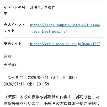
イベントの対
受験生、保護者
象
公式イベント
https://mirai-compass.net/usr/rrissho
サイト
j/event/evtIndex.jsf
予約サイト
https://www.rissho-hs.ac.jp/news/162/
詳細
要予約
受付期間：2026/06/11（木）09：00〜
2026/07/11（土）23：59
〈概要〉本校の授業や部活動の内容を一部切り出した
体験授業を行います。保護者の方にはお子様が受講し