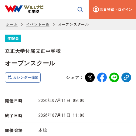
会員登録・ログイン
ホーム
イベント一覧
オープンスクール
体験会
立正大学付属立正中学校
オープンスクール
シェア：
カレンダー追加
開催日時
2026年07月11日 09:00
終了日時
2026年07月11日 11:00
開催会場
本校