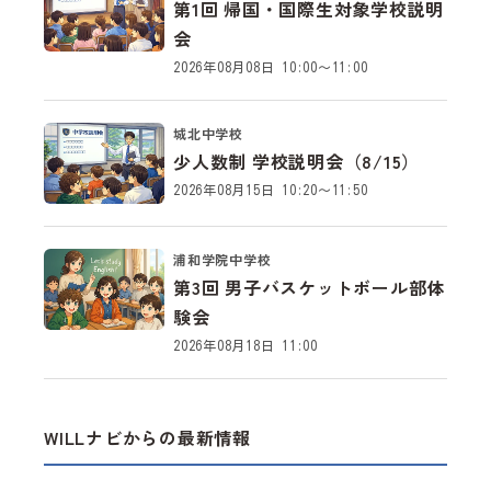
第1回 帰国・国際生対象学校説明
会
2026年08月08日 10:00～11:00
城北中学校
少人数制 学校説明会（8/15）
2026年08月15日 10:20～11:50
浦和学院中学校
第3回 男子バスケットボール部体
験会
2026年08月18日 11:00
WILLナビからの最新情報