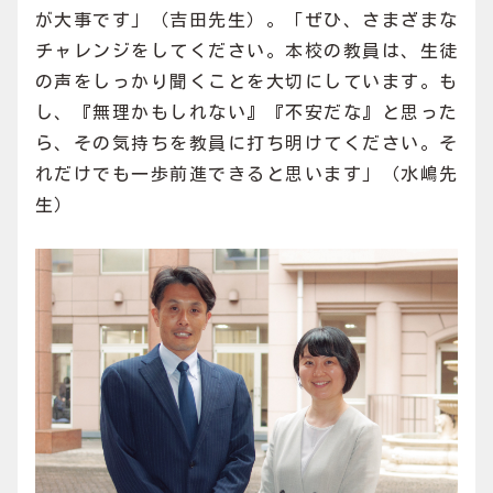
が大事です」（吉田先生）。「ぜひ、さまざまな
チャレンジをしてください。本校の教員は、生徒
の声をしっかり聞くことを大切にしています。も
し、『無理かもしれない』『不安だな』と思った
ら、その気持ちを教員に打ち明けてください。そ
れだけでも一歩前進できると思います」（水嶋先
生）