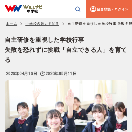
会員登録・ログイン
ホーム
中学校の魅力を知る
自主研修を重視した学校行事 失敗を
自主研修を重視した学校行事
失敗を恐れずに挑戦「自立できる人」を育て
る
2026年04月16日
2026年05月11日