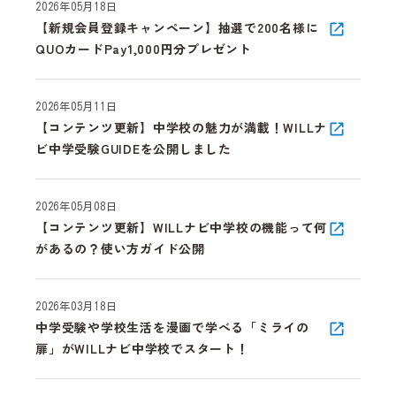
2026年05月18日
【新規会員登録キャンペーン】抽選で200名様に
QUOカードPay1,000円分プレゼント
2026年05月11日
【コンテンツ更新】中学校の魅力が満載！WILLナ
ビ中学受験GUIDEを公開しました
2026年05月08日
【コンテンツ更新】WILLナビ中学校の機能って何
があるの？使い方ガイド公開
2026年03月18日
中学受験や学校生活を漫画で学べる「ミライの
扉」がWILLナビ中学校でスタート！