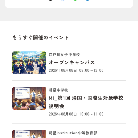
もうすぐ開催のイベント
江戸川女子中学校
オープンキャンパス
2026年08月08日 09:00～13:00
明星中学校
MI_第1回 帰国・国際生対象学校
説明会
2026年08月08日 10:00～11:00
明星Institution中等教育部