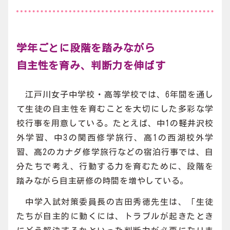
学年ごとに段階を踏みながら
自主性を育み、判断力を伸ばす
江戸川女子中学校・高等学校では、6年間を通し
て生徒の自主性を育むことを大切にした多彩な学
校行事を用意している。たとえば、中1の軽井沢校
外学習、中3の関西修学旅行、高1の西湖校外学
習、高2のカナダ修学旅行などの宿泊行事では、自
分たちで考え、行動する力を育むために、段階を
踏みながら自主研修の時間を増やしている。
中学入試対策委員長の吉田秀徳先生は、「生徒
たちが自主的に動くには、トラブルが起きたとき