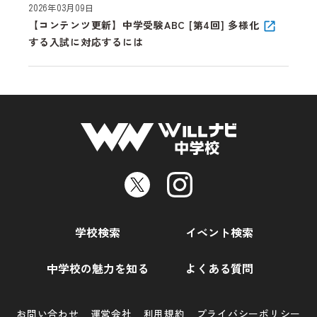
2026年03月09日
【コンテンツ更新】中学受験ABC [第4回] 多様化
する入試に対応するには
学校検索
イベント検索
中学校の魅力を知る
よくある質問
お問い合わせ
運営会社
利用規約
プライバシーポリシー