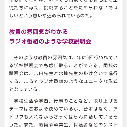
徒たちに与え、挑戦することをためらわないでほ
しいという思いが込められているのだ。
教員の雰囲気がわかる
ラジオ番組のような学校説明会
そのような教員の雰囲気は、年に6回行われてい
る学校説明会でも感じ取ることができる。同校の
説明会は、吉田先生と水嶋先生の掛け合いで進行
する、まるでラジオ番組のようなユニークな形式
となっている。
学校生活や学習、行事のことなど、取り上げる
テーマはおおよそ決めているが、台本はなく、ア
ドリブも入れながらざっくばらんに話しているそ
うだ。また、教員や卒業生、保護者などのゲスト