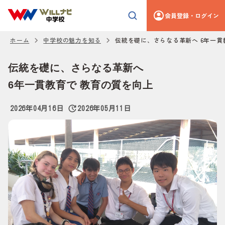
会員登録・ログイン
ホーム
中学校の魅力を知る
伝統を礎に、さらなる革新へ 6年一貫
伝統を礎に、さらなる革新へ
6年一貫教育で 教育の質を向上
2026年04月16日
2026年05月11日