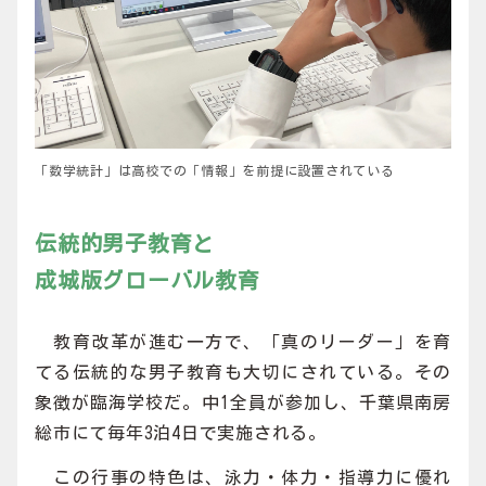
「数学統計」は高校での「情報」を前提に設置されている
伝統的男子教育と
成城版グローバル教育
教育改革が進む一方で、「真のリーダー」を育
てる伝統的な男子教育も大切にされている。その
象徴が臨海学校だ。中1全員が参加し、千葉県南房
総市にて毎年3泊4日で実施される。
この行事の特色は、泳力・体力・指導力に優れ