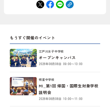
もうすぐ開催のイベント
江戸川女子中学校
オープンキャンパス
2026年08月08日 09:00～13:00
明星中学校
MI_第1回 帰国・国際生対象学校
説明会
2026年08月08日 10:00～11:00