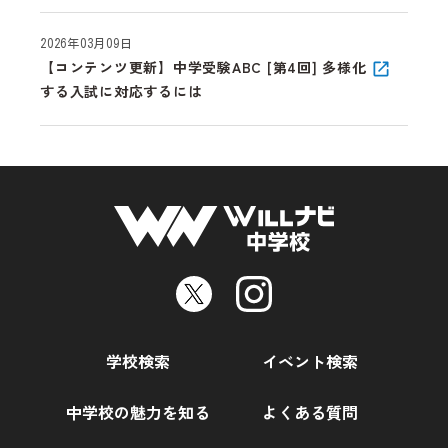
2026年03月09日
【コンテンツ更新】中学受験ABC [第4回] 多様化
する入試に対応するには
学校検索
イベント検索
中学校の魅力を知る
よくある質問