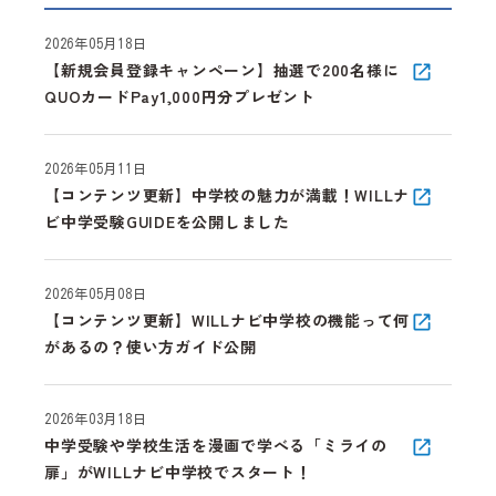
2026年05月18日
【新規会員登録キャンペーン】抽選で200名様に
QUOカードPay1,000円分プレゼント
2026年05月11日
【コンテンツ更新】中学校の魅力が満載！WILLナ
ビ中学受験GUIDEを公開しました
2026年05月08日
【コンテンツ更新】WILLナビ中学校の機能って何
があるの？使い方ガイド公開
2026年03月18日
中学受験や学校生活を漫画で学べる「ミライの
扉」がWILLナビ中学校でスタート！