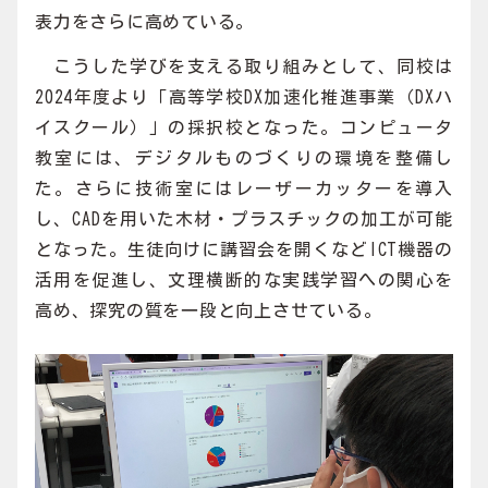
表力をさらに高めている。
こうした学びを支える取り組みとして、同校は
2024年度より「高等学校DX加速化推進事業（DXハ
イスクール）」の採択校となった。コンピュータ
教室には、デジタルものづくりの環境を整備し
た。さらに技術室にはレーザーカッターを導入
し、CADを用いた木材・プラスチックの加工が可能
となった。生徒向けに講習会を開くなどICT機器の
活用を促進し、文理横断的な実践学習への関心を
高め、探究の質を一段と向上させている。