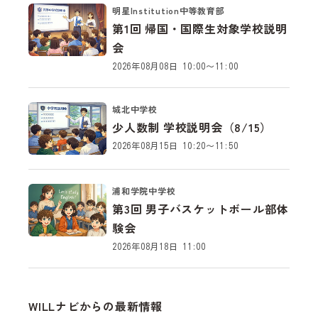
明星Institution中等教育部
第1回 帰国・国際生対象学校説明
会
2026年08月08日 10:00～11:00
城北中学校
少人数制 学校説明会（8/15）
2026年08月15日 10:20～11:50
浦和学院中学校
第3回 男子バスケットボール部体
験会
2026年08月18日 11:00
WILLナビからの最新情報