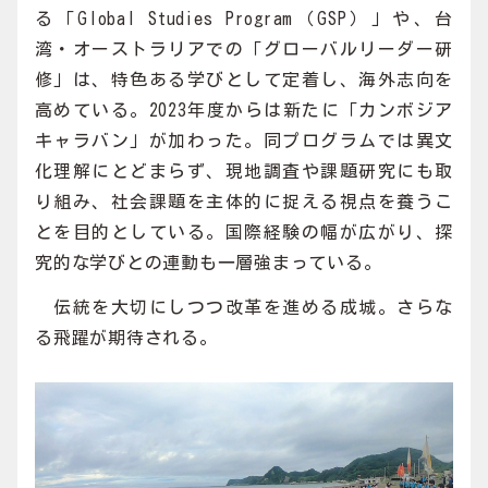
る「Global Studies Program（GSP）」や、台
湾・オーストラリアでの「グローバルリーダー研
修」は、特色ある学びとして定着し、海外志向を
高めている。2023年度からは新たに「カンボジア
キャラバン」が加わった。同プログラムでは異文
化理解にとどまらず、現地調査や課題研究にも取
り組み、社会課題を主体的に捉える視点を養うこ
とを目的としている。国際経験の幅が広がり、探
究的な学びとの連動も一層強まっている。
伝統を大切にしつつ改革を進める成城。さらな
る飛躍が期待される。