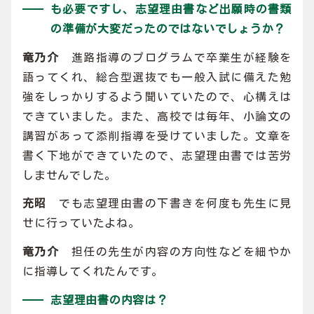
も必要ですし、志望理由書など出願時の書類
の準備が大変だったのではないでしょうか？
竜乃介
進路指導のプログラムで卒業生が経験を
語ってくれ、総合型選抜でも一般入試に備えた勉
強をしっかりするよう聞いていたので、心構えは
できていました。また、高校では毎年、小論文の
講習があって添削指導を受けていました。文章を
書く下地ができていたので、志望理由書では苦労
しませんでした。
充昭
でも志望理由書の下書きを何度も先生に見
せに行っていたよね。
竜乃介
担任の先生が内容の方向性などを細やか
に指導してくれたんです。
志望理由書の内容は？