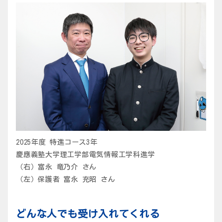
2025年度 特進コース3年
慶應義塾大学理工学部電気情報工学科進学
（右）富永 竜乃介 さん
（左）保護者 富永 充昭 さん
どんな人でも受け入れてくれる