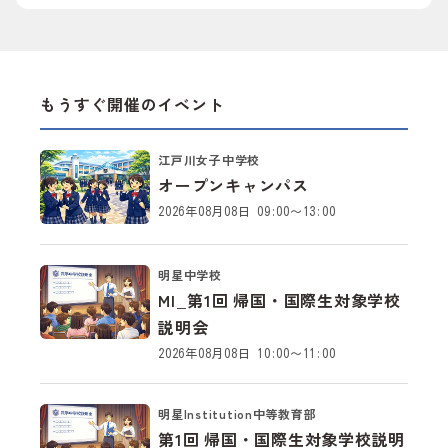
もうすぐ開催のイベント
江戸川女子中学校
オープンキャンパス
2026年08月08日 09:00～13:00
明星中学校
MI_第1回 帰国・国際生対象学校
説明会
2026年08月08日 10:00～11:00
明星Institution中等教育部
第1回 帰国・国際生対象学校説明