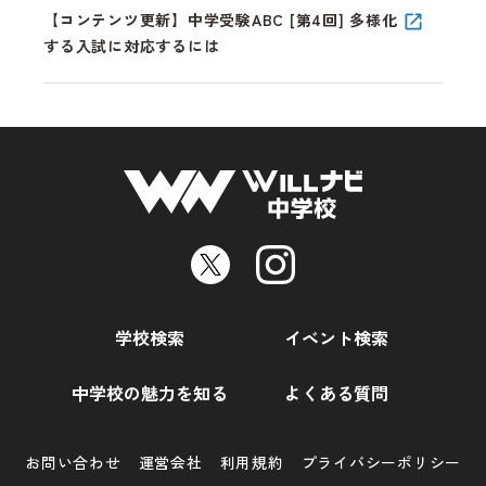
【コンテンツ更新】中学受験ABC [第4回] 多様化
する入試に対応するには
学校検索
イベント検索
中学校の魅力を知る
よくある質問
お問い合わせ
運営会社
利用規約
プライバシーポリシー