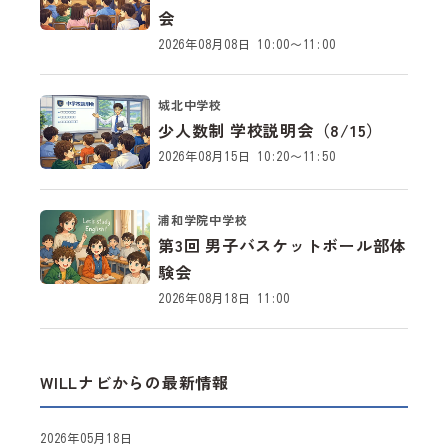
会
2026年08月08日 10:00～11:00
城北中学校
少人数制 学校説明会（8/15）
2026年08月15日 10:20～11:50
浦和学院中学校
第3回 男子バスケットボール部体
験会
2026年08月18日 11:00
WILLナビからの最新情報
2026年05月18日