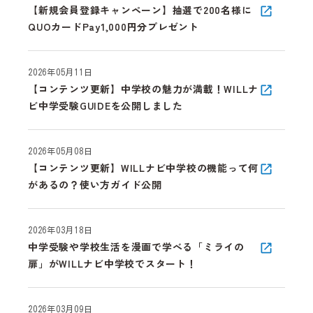
【新規会員登録キャンペーン】抽選で200名様に
QUOカードPay1,000円分プレゼント
2026年05月11日
【コンテンツ更新】中学校の魅力が満載！WILLナ
ビ中学受験GUIDEを公開しました
2026年05月08日
【コンテンツ更新】WILLナビ中学校の機能って何
があるの？使い方ガイド公開
2026年03月18日
中学受験や学校生活を漫画で学べる「ミライの
扉」がWILLナビ中学校でスタート！
2026年03月09日