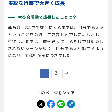
多彩な行事で大きく成長
生徒会活動で成長したことは？
竜乃介
高1で生徒会に入るまでは、自分で考える
ということを意識してきませんでした。しかし、
生徒会活動では、前例通りにやるだけでは対応し
きれないシーンが多く、自分で考え行動するよう
になり、主体性が身につきました。
1
2
このページをシェア