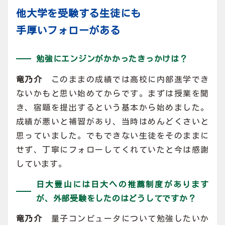
他大学を受験する生徒にも
手厚いフォローがある
勉強にエンジンがかかったきっかけは？
竜乃介
このままの成績では高校に内部進学でき
ないかもと思い始めてからです。まずは授業を聞
き、宿題を提出するという基本から始めました。
成績が悪いと補習があり、当時はめんどくさいと
思っていました。でもできない生徒をそのままに
せず、丁寧にフォローしてくれていたと今は感謝
しています。
日大豊山には日大への推薦制度があります
が、外部受験をしたのはどうしてですか？
竜乃介
量子コンピュータについて勉強したいか