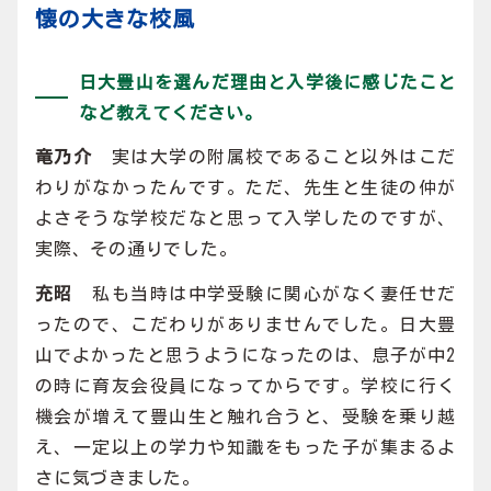
懐の大きな校風
日大豊山を選んだ理由と入学後に感じたこと
など教えてください。
竜乃介
実は大学の附属校であること以外はこだ
わりがなかったんです。ただ、先生と生徒の仲が
よさそうな学校だなと思って入学したのですが、
実際、その通りでした。
充昭
私も当時は中学受験に関心がなく妻任せだ
ったので、こだわりがありませんでした。日大豊
山でよかったと思うようになったのは、息子が中2
の時に育友会役員になってからです。学校に行く
機会が増えて豊山生と触れ合うと、受験を乗り越
え、一定以上の学力や知識をもった子が集まるよ
さに気づきました。