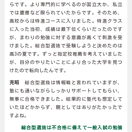
らです。より専門的に学べるのが国立大か、私立
では慶應など限られていたからです。そのため、
高校からは特進コースに入りました。特進クラス
に入った当初、成績は最下位くらいだったのです
が、まわりの勉強に対する意識が高くて刺激を受
けました。総合型選抜で受験しようと決めたのは
高3の夏です。ずっと指定校推薦を考えていました
が、自分のやりたいことにより合った大学を見つ
けたので転向したんです。
充昭
総合型選抜は情報戦と言われていますが、
塾にも通いながらしっかりサポートしてもらい、
無事に合格できました。結果的に塾代も想定して
いたほどかからず、親としてはありがたかったで
すよね。
総合型選抜は不合格に備えて一般入試の勉強