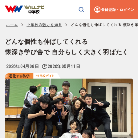
会員登録・ログイン
ホーム
中学校の魅力を知る
どんな個性も伸ばしてくれる 懐深き
どんな個性も伸ばしてくれる
懐深き学び舎で 自分らしく大きく羽ばたく
2026年04月08日
2026年05月11日